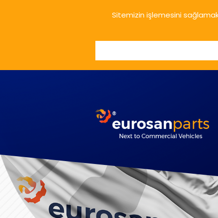
Sitemizin işlemesini sağlamak 