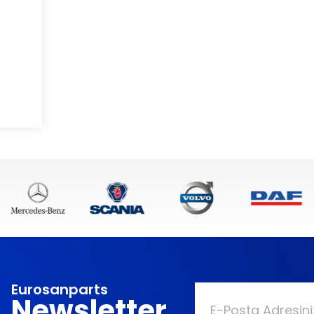
Eurosanparts
Newsletter