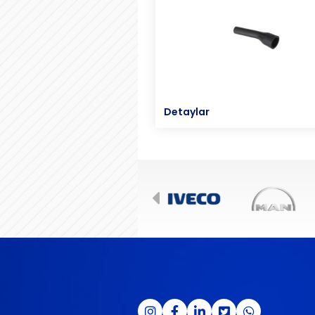
Detaylar