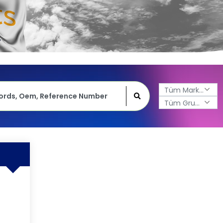
Tüm Markalar
Tüm Gruplar