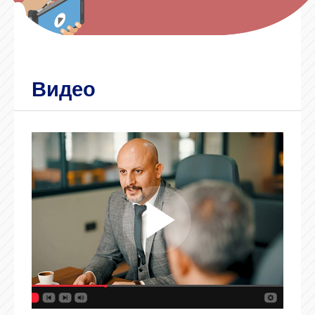
Видео