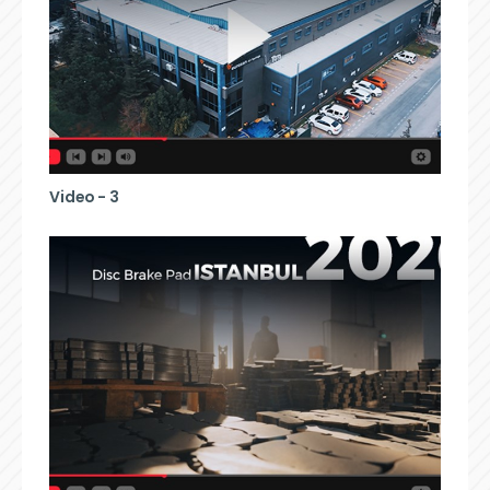
Video - 3